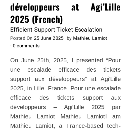
développeurs at Agi’Lille
2025 (French)
Efficient Support Ticket Escalation
Posted On
25 June 2025
by
Mathieu Lamiot
- 0 comments
On June 25th, 2025, I presented “Pour
une escalade efficace des tickets
support aux développeurs” at Agi’Lille
2025, in Lille, France. Pour une escalade
efficace des tickets support aux
développeurs – Agi’Lille 2025 par
Mathieu Lamiot Mathieu LamiotI am
Mathieu Lamiot, a France-based tech-